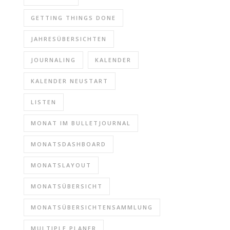
GETTING THINGS DONE
JAHRESÜBERSICHTEN
JOURNALING
KALENDER
KALENDER NEUSTART
LISTEN
MONAT IM BULLETJOURNAL
MONATSDASHBOARD
MONATSLAYOUT
MONATSÜBERSICHT
MONATSÜBERSICHTENSAMMLUNG
MULTIPLE PLANER