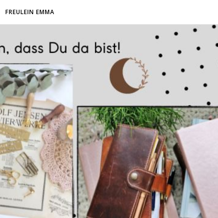
FREULEIN EMMA