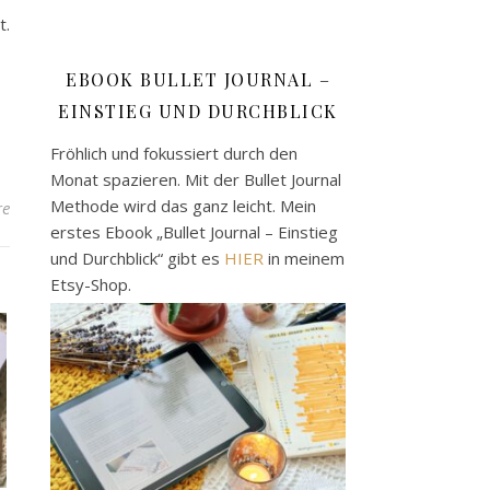
t.
EBOOK BULLET JOURNAL –
EINSTIEG UND DURCHBLICK
Fröhlich und fokussiert durch den
Monat spazieren. Mit der Bullet Journal
Methode wird das ganz leicht. Mein
re
erstes Ebook „Bullet Journal – Einstieg
und Durchblick“ gibt es
HIER
in meinem
Etsy-Shop.