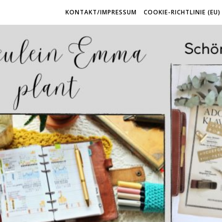
KONTAKT/IMPRESSUM
COOKIE-RICHTLINIE (EU)