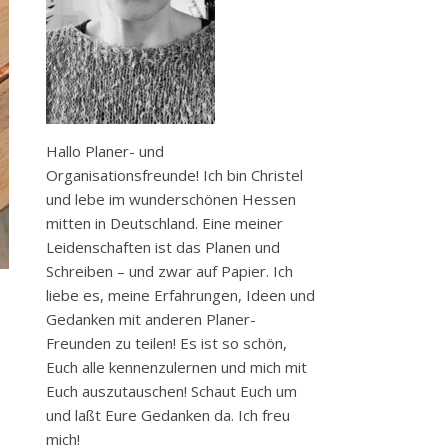
Hallo Planer- und
Organisationsfreunde! Ich bin Christel
und lebe im wunderschönen Hessen
mitten in Deutschland. Eine meiner
Leidenschaften ist das Planen und
Schreiben – und zwar auf Papier. Ich
liebe es, meine Erfahrungen, Ideen und
Gedanken mit anderen Planer-
Freunden zu teilen! Es ist so schön,
Euch alle kennenzulernen und mich mit
Euch auszutauschen! Schaut Euch um
und laßt Eure Gedanken da. Ich freu
mich!