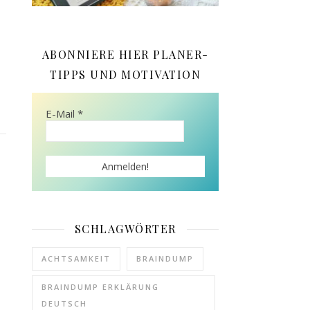
ABONNIERE HIER PLANER-
TIPPS UND MOTIVATION
E-Mail
*
SCHLAGWÖRTER
ACHTSAMKEIT
BRAINDUMP
BRAINDUMP ERKLÄRUNG
DEUTSCH