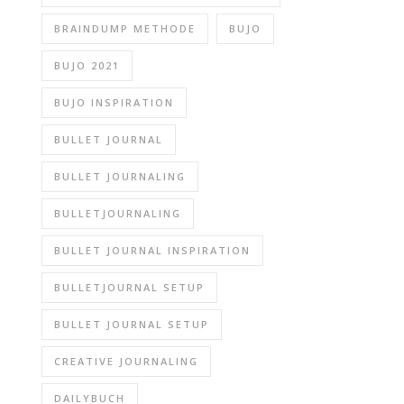
BRAINDUMP METHODE
BUJO
BUJO 2021
BUJO INSPIRATION
BULLET JOURNAL
BULLET JOURNALING
BULLETJOURNALING
BULLET JOURNAL INSPIRATION
BULLETJOURNAL SETUP
BULLET JOURNAL SETUP
CREATIVE JOURNALING
DAILYBUCH