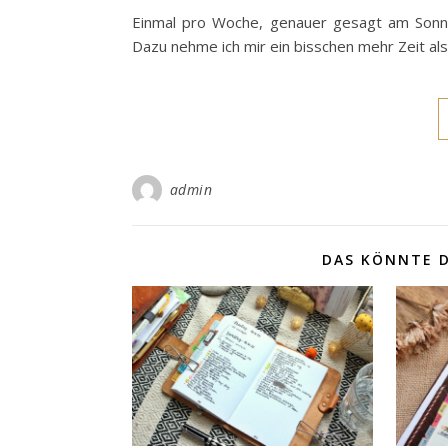
Einmal pro Woche, genauer gesagt am Sonn
Dazu nehme ich mir ein bisschen mehr Zeit als 
admin
DAS KÖNNTE D