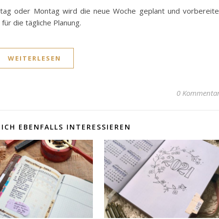
tag oder Montag wird die neue Woche geplant und vorbereite
für die tägliche Planung.
WEITERLESEN
0 Kommenta
ICH EBENFALLS INTERESSIEREN