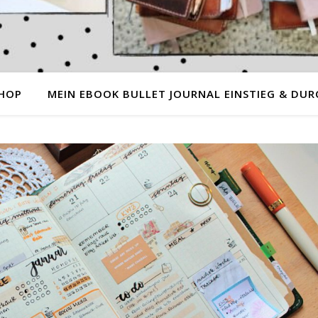
HOP
MEIN EBOOK BULLET JOURNAL EINSTIEG & DUR