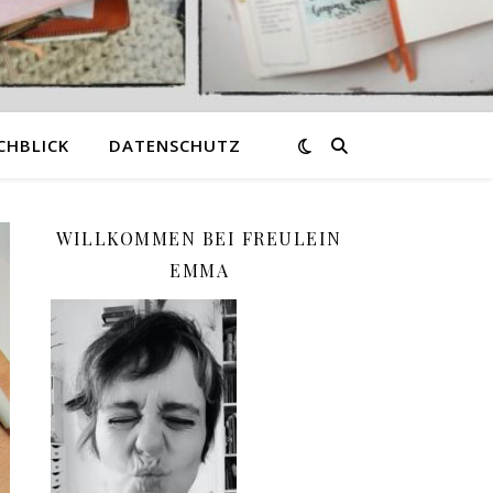
CHBLICK
DATENSCHUTZ
WILLKOMMEN BEI FREULEIN
EMMA