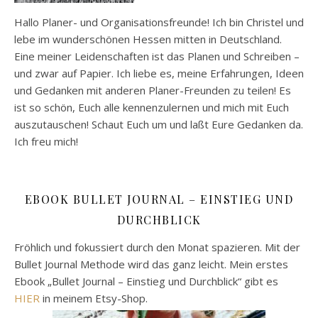
Hallo Planer- und Organisationsfreunde! Ich bin Christel und
lebe im wunderschönen Hessen mitten in Deutschland.
Eine meiner Leidenschaften ist das Planen und Schreiben –
und zwar auf Papier. Ich liebe es, meine Erfahrungen, Ideen
und Gedanken mit anderen Planer-Freunden zu teilen! Es
ist so schön, Euch alle kennenzulernen und mich mit Euch
auszutauschen! Schaut Euch um und laßt Eure Gedanken da.
Ich freu mich!
EBOOK BULLET JOURNAL – EINSTIEG UND
DURCHBLICK
Fröhlich und fokussiert durch den Monat spazieren. Mit der
Bullet Journal Methode wird das ganz leicht. Mein erstes
Ebook „Bullet Journal – Einstieg und Durchblick“ gibt es
HIER
in meinem Etsy-Shop.