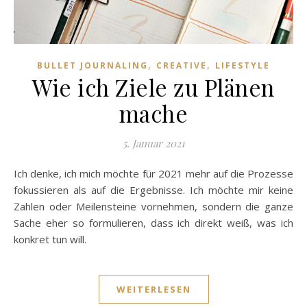
,
,
BULLET JOURNALING
CREATIVE
LIFESTYLE
Wie ich Ziele zu Plänen
mache
5. Januar 2021
Ich denke, ich mich möchte für 2021 mehr auf die Prozesse
fokussieren als auf die Ergebnisse. Ich möchte mir keine
Zahlen oder Meilensteine vornehmen, sondern die ganze
Sache eher so formulieren, dass ich direkt weiß, was ich
konkret tun will.
WEITERLESEN