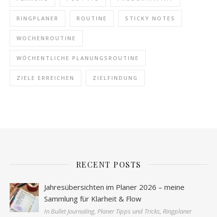
RINGPLANER
ROUTINE
STICKY NOTES
WOCHENROUTINE
WÖCHENTLICHE PLANUNGSROUTINE
ZIELE ERREICHEN
ZIELFINDUNG
RECENT POSTS
Jahresübersichten im Planer 2026 – meine
Sammlung für Klarheit & Flow
In Bullet Journaling, Planer Tipps und Tricks, Ringplaner