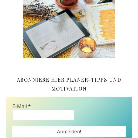
ABONNIERE HIER PLANER-TIPPS UND
MOTIVATION
E-Mail
*