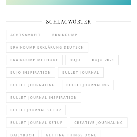
SCHLAGWÖRTER
ACHTSAMKEIT
BRAINDUMP
BRAINDUMP ERKLÄRUNG DEUTSCH
BRAINDUMP METHODE
BUJO
BUJO 2021
BUJO INSPIRATION
BULLET JOURNAL
BULLET JOURNALING
BULLETJOURNALING
BULLET JOURNAL INSPIRATION
BULLETJOURNAL SETUP
BULLET JOURNAL SETUP
CREATIVE JOURNALING
DAILYBUCH
GETTING THINGS DONE