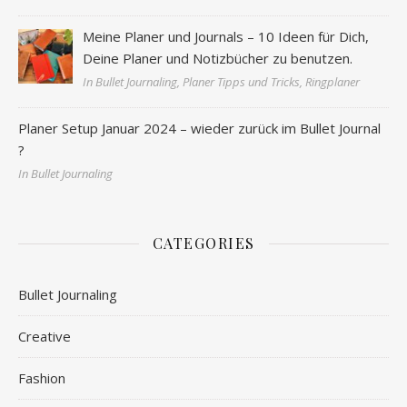
Meine Planer und Journals – 10 Ideen für Dich,
Deine Planer und Notizbücher zu benutzen.
In Bullet Journaling, Planer Tipps und Tricks, Ringplaner
Planer Setup Januar 2024 – wieder zurück im Bullet Journal
?
In Bullet Journaling
CATEGORIES
Bullet Journaling
Creative
Fashion