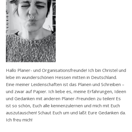
Hallo Planer- und Organisationsfreunde! Ich bin Christel und
lebe im wunderschönen Hessen mitten in Deutschland.
Eine meiner Leidenschaften ist das Planen und Schreiben –
und zwar auf Papier. Ich liebe es, meine Erfahrungen, Ideen
und Gedanken mit anderen Planer-Freunden zu teilen! Es
ist so schön, Euch alle kennenzulernen und mich mit Euch
auszutauschen! Schaut Euch um und laßt Eure Gedanken da.
Ich freu mich!