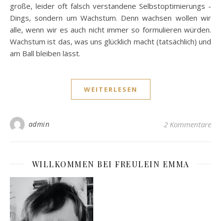
große, leider oft falsch verstandene Selbstoptimierungs -
Dings, sondern um Wachstum. Denn wachsen wollen wir
alle, wenn wir es auch nicht immer so formulieren würden.
Wachstum ist das, was uns glücklich macht (tatsächlich) und
am Ball bleiben lässt.
WEITERLESEN
admin
2 Kommentare
WILLKOMMEN BEI FREULEIN EMMA