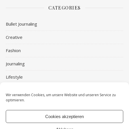
CATEGORIES
Bullet Journaling
Creative
Fashion
Journaling
Lifestyle
Planer Tipps und Tricks
Wir verwenden Cookies, um unsere Website und unseren Service zu
optimieren.
Ringplaner
Ringplaner
Cookies akzeptieren