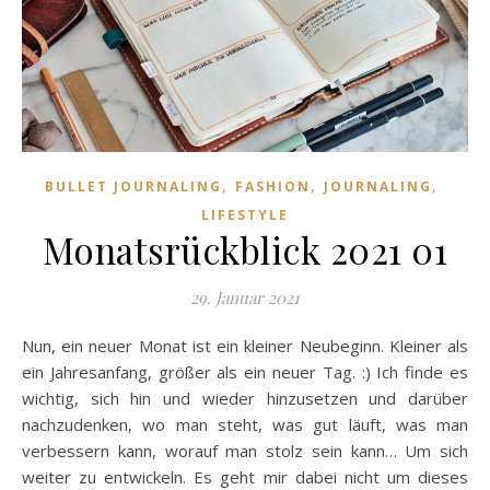
,
,
,
BULLET JOURNALING
FASHION
JOURNALING
LIFESTYLE
Monatsrückblick 2021 01
29. Januar 2021
Nun, ein neuer Monat ist ein kleiner Neubeginn. Kleiner als
ein Jahresanfang, größer als ein neuer Tag. :) Ich finde es
wichtig, sich hin und wieder hinzusetzen und darüber
nachzudenken, wo man steht, was gut läuft, was man
verbessern kann, worauf man stolz sein kann… Um sich
weiter zu entwickeln. Es geht mir dabei nicht um dieses