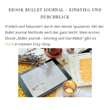
EBOOK BULLET JOURNAL – EINSTIEG UND
DURCHBLICK
Fröhlich und fokussiert durch den Monat spazieren. Mit der
Bullet Journal Methode wird das ganz leicht. Mein erstes
Ebook „Bullet Journal – Einstieg und Durchblick“ gibt es
HIER
in meinem Etsy-Shop.