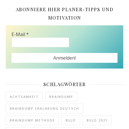
ABONNIERE HIER PLANER-TIPPS UND
MOTIVATION
E-Mail
*
SCHLAGWÖRTER
ACHTSAMKEIT
BRAINDUMP
BRAINDUMP ERKLÄRUNG DEUTSCH
BRAINDUMP METHODE
BUJO
BUJO 2021