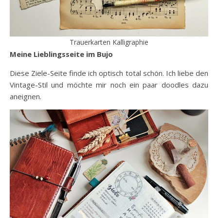
Trauerkarten Kalligraphie
Meine Lieblingsseite im Bujo
Diese Ziele-Seite finde ich optisch total schön. Ich liebe den
Vintage-Stil und möchte mir noch ein paar doodles dazu
aneignen.