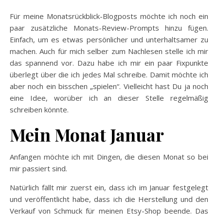
Für meine Monatsrückblick-Blogposts möchte ich noch ein
paar zusätzliche Monats-Review-Prompts hinzu fügen.
Einfach, um es etwas persönlicher und unterhaltsamer zu
machen. Auch für mich selber zum Nachlesen stelle ich mir
das spannend vor. Dazu habe ich mir ein paar Fixpunkte
überlegt über die ich jedes Mal schreibe. Damit möchte ich
aber noch ein bisschen „spielen“. Vielleicht hast Du ja noch
eine Idee, worüber ich an dieser Stelle regelmäßig
schreiben könnte.
Mein Monat Januar
Anfangen möchte ich mit Dingen, die diesen Monat so bei
mir passiert sind.
Natürlich fällt mir zuerst ein, dass ich im Januar festgelegt
und veröffentlicht habe, dass ich die Herstellung und den
Verkauf von Schmuck für meinen Etsy-Shop beende. Das