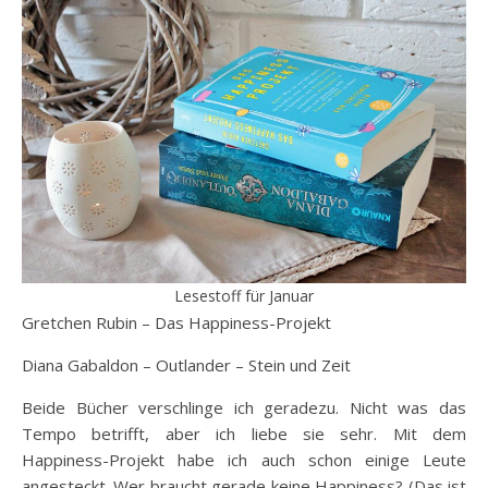
Lesestoff für Januar
Gretchen Rubin – Das Happiness-Projekt
Diana Gabaldon – Outlander – Stein und Zeit
Beide Bücher verschlinge ich geradezu. Nicht was das
Tempo betrifft, aber ich liebe sie sehr. Mit dem
Happiness-Projekt habe ich auch schon einige Leute
angesteckt. Wer braucht gerade keine Happiness? (Das ist