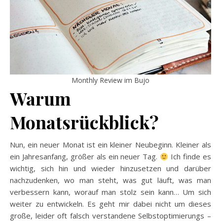
Monthly Review im Bujo
Warum
Monatsrückblick?
Nun, ein neuer Monat ist ein kleiner Neubeginn. Kleiner als
ein Jahresanfang, größer als ein neuer Tag.
Ich finde es
wichtig, sich hin und wieder hinzusetzen und darüber
nachzudenken, wo man steht, was gut läuft, was man
verbessern kann, worauf man stolz sein kann… Um sich
weiter zu entwickeln. Es geht mir dabei nicht um dieses
große, leider oft falsch verstandene Selbstoptimierungs –