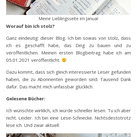
Meine Lieblingsseite im Januar
Worauf bin ich stolz?
Ganz eindeutig: dieser Blog. Ich bin sowas von stolz, dass
ich es geschafft habe, das Ding zu bauen und zu
veröffentlichen. Meinen ersten Blogbeitrag habe ich am
05.01.2021 veröffentlicht.
Dazu kommt, dass sich gleich interessierte Leser gefunden
haben, die zu Abonnenten geworden sind. Tausend Dank
dafür. Das macht mich unfassbar glücklich.
Gelesene Bücher:
Ich wünschte wirklich, ich würde schneller lesen. Tu ich aber
nicht. Leider. Ich bin eine Lese-Schnecke. Nichtsdestotrotz
lese ich. Und zwar aktuell: