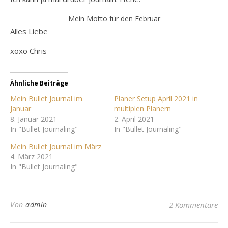
Mein Motto für den Februar
Alles Liebe
xoxo Chris
Ähnliche Beiträge
Mein Bullet Journal im
Planer Setup April 2021 in
Januar
multiplen Planern
8. Januar 2021
2. April 2021
In "Bullet Journaling"
In "Bullet Journaling"
Mein Bullet Journal im März
4. März 2021
In "Bullet Journaling"
Von
admin
2 Kommentare