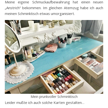
Meine eigene Schmuckaufbewahrung hat einen neuen
„Anstrich“ bekommen. Im gleichen Atemzug habe ich auch
meinen Schminktisch etwas umorganisiert.
Mein prunkvoller Schminktisch
Leider mußte ich auch solche Karten gestalten…