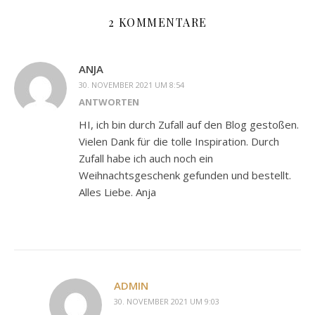
2 KOMMENTARE
ANJA
30. NOVEMBER 2021 UM 8:54
ANTWORTEN
HI, ich bin durch Zufall auf den Blog gestoßen.
Vielen Dank für die tolle Inspiration. Durch
Zufall habe ich auch noch ein
Weihnachtsgeschenk gefunden und bestellt.
Alles Liebe. Anja
ADMIN
30. NOVEMBER 2021 UM 9:03