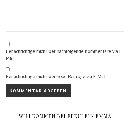
Benachrichtige mich über nachfolgende Kommentare via E-
Mail.
Benachrichtige mich über neue Beiträge via E-Mail.
WILLKOMMEN BEI FREULEIN EMMA