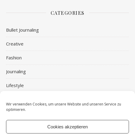
CATEGORIES
Bullet Journaling
Creative
Fashion
Journaling
Lifestyle
Planer Tipps und Tricks
Wir verwenden Cookies, um unsere Website und unseren Service zu
optimieren.
Ringplaner
Ringplaner
Cookies akzeptieren