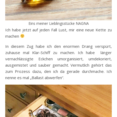
Eins meiner Lieblingsstücke NAGNA
Ich habe jetzt auf jeden Fall Lust, mir eine neue Kette zu
machen
In diesem Zug habe ich den enormen Drang verspürt,
zuhause mal Klar-Schiff zu machen. Ich habe länger
vernachlässigte Eckchen umorganisiert, umdekoriert,
ausgemistet und sauber gemacht. Vermutlich gehört das
zum Prozess dazu, den ich da gerade durchmache. Ich
nenne es mal „Ballast abwerfen“.