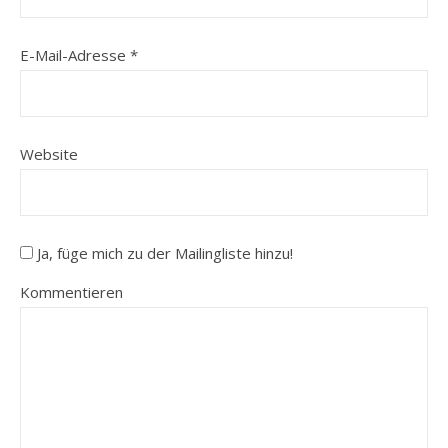
E-Mail-Adresse
*
Website
Ja, füge mich zu der Mailingliste hinzu!
Kommentieren