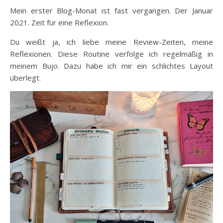
Mein erster Blog-Monat ist fast vergangen. Der Januar
2021. Zeit für eine Reflexion.
Du weißt ja, ich liebe meine Review-Zeiten, meine
Reflexionen. Diese Routine verfolge ich regelmäßig in
meinem Bujo. Dazu habe ich mir ein schlichtes Layout
überlegt.