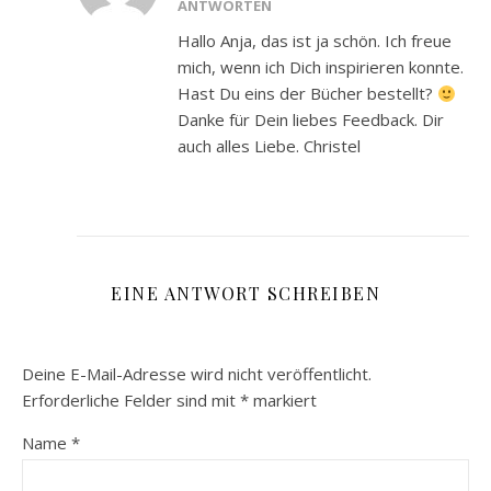
ANTWORTEN
Hallo Anja, das ist ja schön. Ich freue
mich, wenn ich Dich inspirieren konnte.
Hast Du eins der Bücher bestellt?
Danke für Dein liebes Feedback. Dir
auch alles Liebe. Christel
EINE ANTWORT SCHREIBEN
Deine E-Mail-Adresse wird nicht veröffentlicht.
Erforderliche Felder sind mit
*
markiert
Name
*