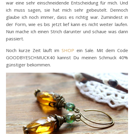
war eine sehr einschneidende Entscheidung für mich. Und
ich muss sagen, sie hat mich sehr gebeutelt. Dennoch
glaube ich noch immer, dass es richtig war. Zumindest in
der Form, wie es bis jetzt lief kann es nicht weiter laufen.
Nun mache ich einen Strich darunter und schaue was dann
passiert.
Noch kurze Zeit läuft im
SHOP
ein Sale. Mit dem Code
GOODBYESCHMUCK40 kannst Du meinen Schmuck 40%
günstiger bekommen.