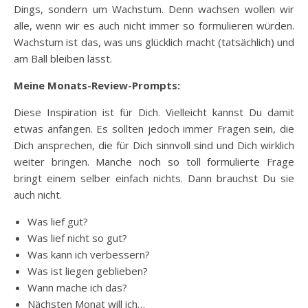
Dings, sondern um Wachstum. Denn wachsen wollen wir
alle, wenn wir es auch nicht immer so formulieren würden.
Wachstum ist das, was uns glücklich macht (tatsächlich) und
am Ball bleiben lässt.
Meine Monats-Review-Prompts:
Diese Inspiration ist für Dich. Vielleicht kannst Du damit
etwas anfangen. Es sollten jedoch immer Fragen sein, die
Dich ansprechen, die für Dich sinnvoll sind und Dich wirklich
weiter bringen. Manche noch so toll formulierte Frage
bringt einem selber einfach nichts. Dann brauchst Du sie
auch nicht.
Was lief gut?
Was lief nicht so gut?
Was kann ich verbessern?
Was ist liegen geblieben?
Wann mache ich das?
Nächsten Monat will ich…