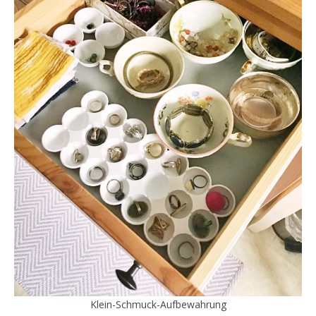
Klein-Schmuck-Aufbewahrung